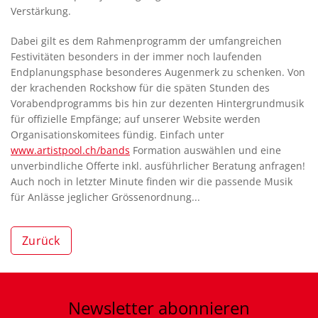
Verstärkung.
Dabei gilt es dem Rahmenprogramm der umfangreichen
Festivitäten besonders in der immer noch laufenden
Endplanungsphase besonderes Augenmerk zu schenken. Von
der krachenden Rockshow für die späten Stunden des
Vorabendprogramms bis hin zur dezenten Hintergrundmusik
für offizielle Empfänge; auf unserer Website werden
Organisationskomitees fündig. Einfach unter
www.artistpool.ch/bands
Formation auswählen und eine
unverbindliche Offerte inkl. ausführlicher Beratung anfragen!
Auch noch in letzter Minute finden wir die passende Musik
für Anlässe jeglicher Grössenordnung...
Zurück
Newsletter
abonnieren