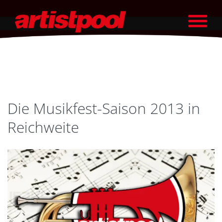
Die Musikfest-Saison 2013 in
Reichweite