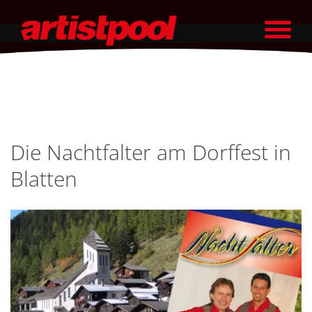
Die Nachtfalter am Dorffest in
Blatten