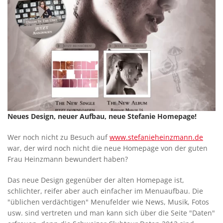
Neues Design, neuer Aufbau, neue Stefanie Homepage!
Wer noch nicht zu Besuch auf
www.stefanieheinzmann.de
war, der wird noch nicht die neue Homepage von der guten
Frau Heinzmann bewundert haben?
Das neue Design gegenüber der alten Homepage ist,
schlichter, reifer aber auch einfacher im Menuaufbau. Die
"üblichen verdächtigen" Menufelder wie News, Musik, Fotos
usw. sind vertreten und man kann sich über die Seite "Daten"