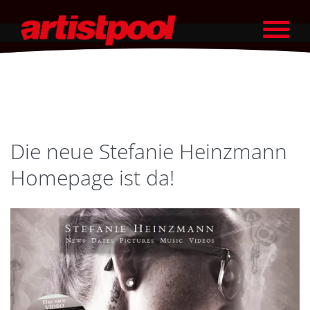
Die neue Stefanie Heinzmann
Homepage ist da!