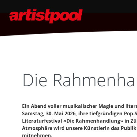
Die Rahmenhan
Ein Abend voller musikalischer Magie und liter
Samstag, 30. Mai 2026, ihre tiefgründigen Pop
Literaturfestival «Die Rahmenhandlung» in Zür
Atmosphäre wird unsere Künstlerin das Publik
mitnehmen.