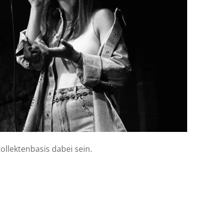
llektenbasis dabei sein.