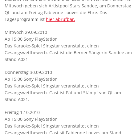
Mittwoch geben sich Artistpool Stars Sandee, am Donnerstag
QL und am Freitag Fabienne Louves die Ehre. Das
Tagesprogramm ist
hier abrufbar.
Mittwoch 29.09.2010
Ab 15:00 Sony PlayStation
Das Karaoke-Spiel Singstar veranstaltet einen
Gesangswettbewerb. Gast ist die Berner Sängerin Sandee am
Stand A021
Donnerstag 30.09.2010
Ab 15:00 Sony PlayStation
Das Karaoke-Spiel Singstar veranstaltet einen
Gesangswettbewerb. Gast ist Pät und Stämpf von QL am
Stand A021.
Freitag 1.10.2010
Ab 15:00 Sony PlayStation
Das Karaoke-Spiel Singstar veranstaltet einen
Gesangswettbewerb. Gast sit Fabienne Louves am Stand