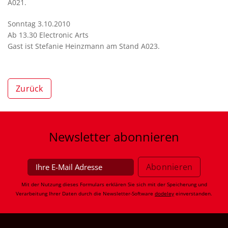
A021.
Sonntag 3.10.2010
Ab 13.30 Electronic Arts
Gast ist Stefanie Heinzmann am Stand A023.
Zurück
Newsletter
abonnieren
Mit der Nutzung dieses Formulars erklären Sie sich mit der Speicherung und
Verarbeitung Ihrer Daten durch die Newsletter-Software
dodeley
einverstanden.