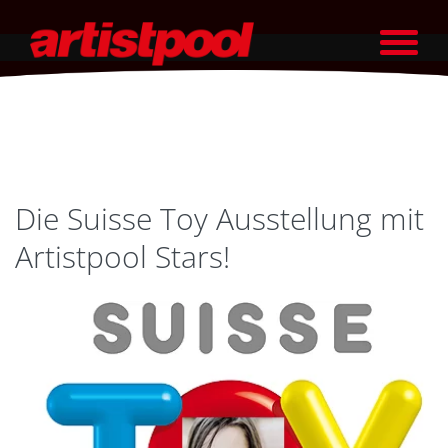
Die Suisse Toy Ausstellung mit
Artistpool Stars!