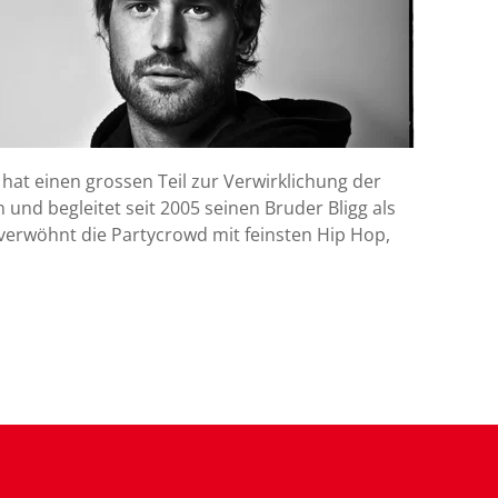
 hat einen grossen Teil zur Verwirklichung der
 und begleitet seit 2005 seinen Bruder Bligg als
verwöhnt die Partycrowd mit feinsten Hip Hop,