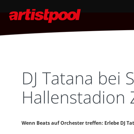
DJ Tatana bei
Hallenstadion 
Wenn Beats auf Orchester treffen: Erlebe DJ Ta