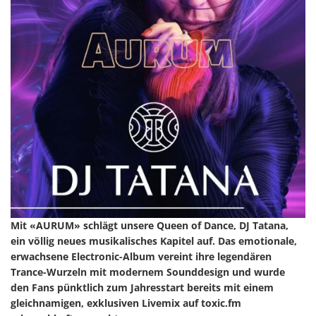
Mit «AURUM» schlägt unsere Queen of Dance, DJ Tatana,
ein völlig neues musikalisches Kapitel auf. Das emotionale,
erwachsene Electronic-Album vereint ihre legendären
Trance-Wurzeln mit modernem Sounddesign und wurde
den Fans pünktlich zum Jahresstart bereits mit einem
gleichnamigen, exklusiven Livemix auf toxic.fm