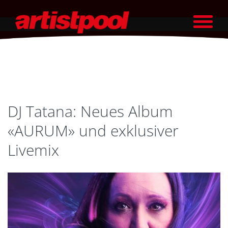
DJ Tatana: Neues Album
«AURUM» und exklusiver
Livemix