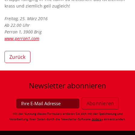
krass und ziemlich geil zugleich!
Freitag, 25. März 2016
Ab 22.00 Uhr
Perron 1, 3900 Brig
www.perron1.com
Zurück
Newsletter
abonnieren
Mit der Nutzung dieses Formulars erklären Sie sich mit der Speicherung und
Verarbeitung Ihrer Daten durch die Newsletter-Software
dodeley
einverstanden.