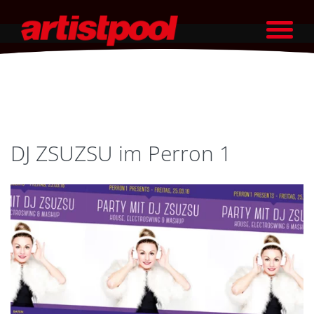
DJ ZSUZSU im Perron 1