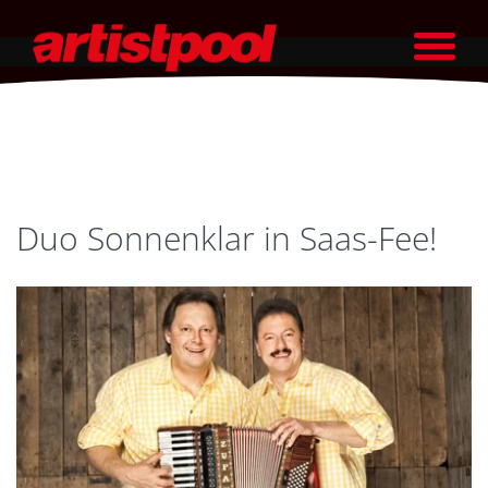
Duo Sonnenklar in Saas-Fee!