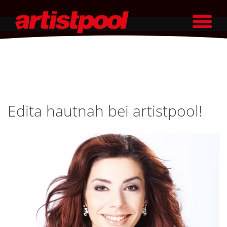
Edita hautnah bei artistpool!