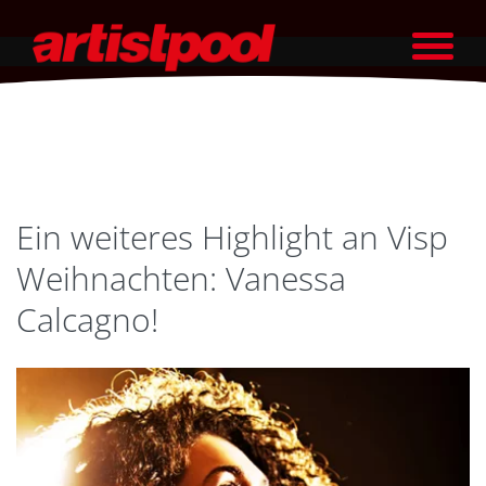
Ein weiteres Highlight an Visp
Weihnachten: Vanessa
Calcagno!