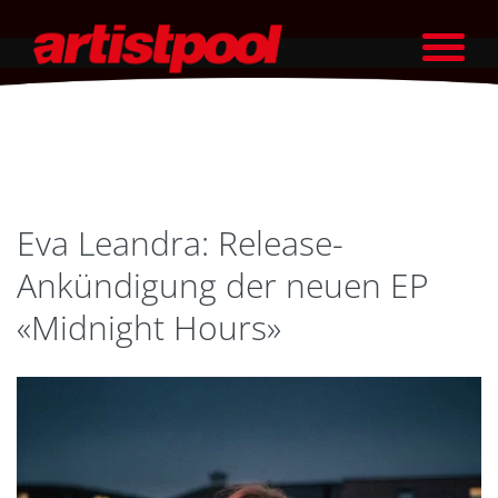
Eva Leandra: Release-
Ankündigung der neuen EP
«Midnight Hours»