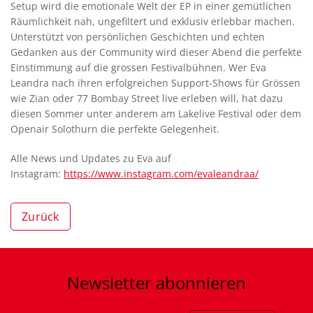
Setup wird die emotionale Welt der EP in einer gemütlichen
Räumlichkeit nah, ungefiltert und exklusiv erlebbar machen.
Unterstützt von persönlichen Geschichten und echten
Gedanken aus der Community wird dieser Abend die perfekte
Einstimmung auf die grossen Festivalbühnen. Wer Eva
Leandra nach ihren erfolgreichen Support-Shows für Grössen
wie Zian oder 77 Bombay Street live erleben will, hat dazu
diesen Sommer unter anderem am Lakelive Festival oder dem
Openair Solothurn die perfekte Gelegenheit.
Alle News und Updates zu Eva auf
Instagram:
https://www.instagram.com/evaleandraa/
Zurück
Newsletter
abonnieren