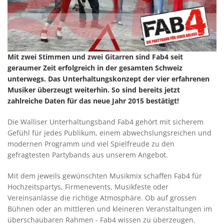
Mit zwei Stimmen und zwei Gitarren sind Fab4 seit
geraumer Zeit erfolgreich in der gesamten Schweiz
unterwegs. Das Unterhaltungskonzept der vier erfahrenen
Musiker überzeugt weiterhin. So sind bereits jetzt
zahlreiche Daten für das neue Jahr 2015 bestätigt!
Die Walliser Unterhaltungsband Fab4 gehört mit sicherem
Gefühl für jedes Publikum, einem abwechslungsreichen und
modernen Programm und viel Spielfreude zu den
gefragtesten Partybands aus unserem Angebot.
Mit dem jeweils gewünschten Musikmix schaffen Fab4 für
Hochzeitspartys, Firmenevents, Musikfeste oder
Vereinsanlässe die richtige Atmosphäre. Ob auf grossen
Bühnen oder an mittleren und kleineren Veranstaltungen im
überschaubaren Rahmen - Fab4 wissen zu überzeugen.