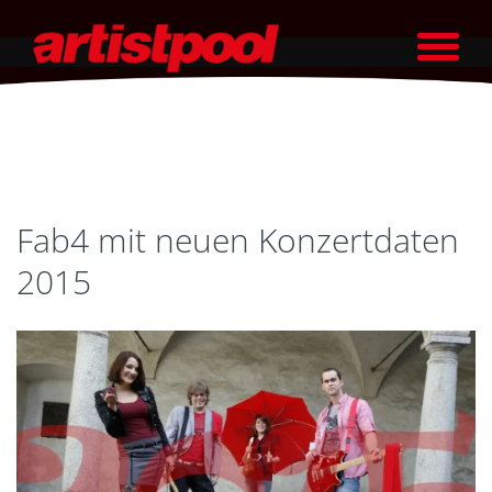
Fab4 mit neuen Konzertdaten
2015