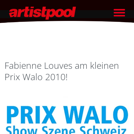
Fabienne Louves am kleinen
Prix Walo 2010!