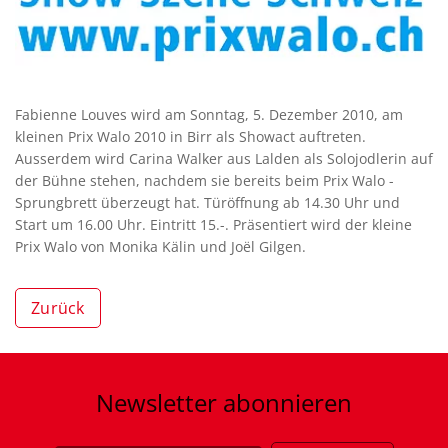
Fabienne Louves wird am Sonntag, 5. Dezember 2010, am
kleinen Prix Walo 2010 in Birr als Showact auftreten.
Ausserdem wird Carina Walker aus Lalden als Solojodlerin auf
der Bühne stehen, nachdem sie bereits beim Prix Walo -
Sprungbrett überzeugt hat. Türöffnung ab 14.30 Uhr und
Start um 16.00 Uhr. Eintritt 15.-. Präsentiert wird der kleine
Prix Walo von Monika Kälin und Joël Gilgen.
Zurück
Newsletter
abonnieren