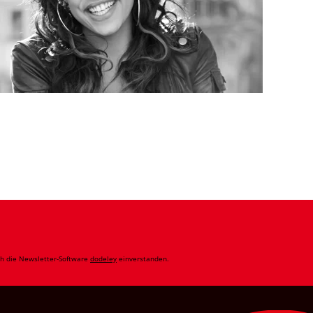
ch die Newsletter-Software
dodeley
einverstanden.