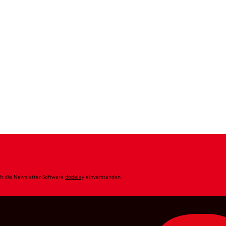
ch die Newsletter-Software
dodeley
einverstanden.