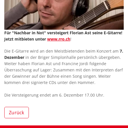
Für "Nachbar in Not" versteigert Florian Ast seine E-Gitarre!
Jetzt mitbieten unter
www.rro.ch
!
Die E-Gitarre wird an den Meistbietenden beim Konzert am
7.
Dezember
in der Briger Simplonhalle persönlich übergeben.
Weiter haben Florian Ast und Francine Jordi folgende
Überraschung auf Lager: Zusammen mit den Interpreten darf
der Gewinner auf der Bühne einen Song singen. Weiter
kommen drei signierte CDs unter den Hammer.
Die Versteigerung endet am 6. Dezember 17.00 Uhr.
Zurück