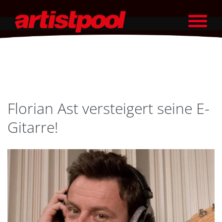
Florian Ast versteigert seine E-
Gitarre!