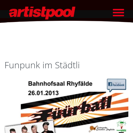
Funpunk im Städtli