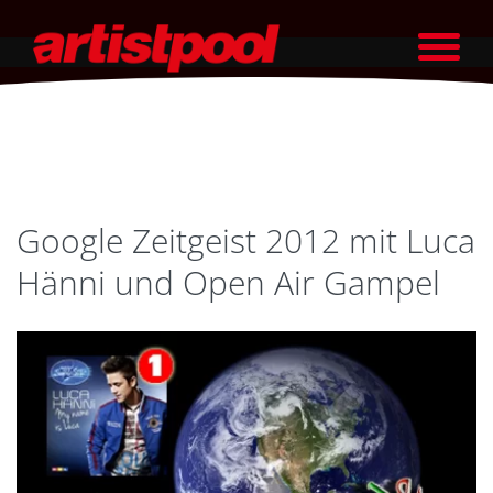
Google Zeitgeist 2012 mit Luca
Hänni und Open Air Gampel