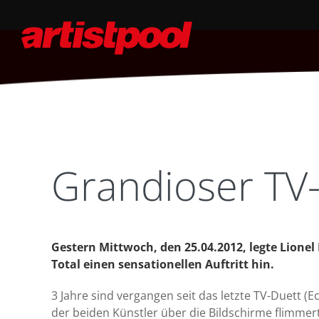
Grandioser TV-A
Gestern Mittwoch, den 25.04.2012, legte Lione
Total einen sensationellen Auftritt hin.
3 Jahre sind vergangen seit das letzte TV-Duett (
der beiden Künstler über die Bildschirme flimmer