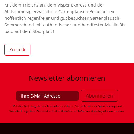
Mit dem Trio Enzian, dem Visper Express und der
Aletschmüsig erwartet die Gartenplausch-Besucher ein
hoffentlich regenfreier und gut besuchter Gartenplausch-
Sommerabend mit authentischer und handfester Musik. Bis
bald auf dem Stadtplatz!
Zurück
Newsletter
abonnieren
Mit der Nutzung dieses Formulars erklären Sie sich mit der Speicherung und
Verarbeitung Ihrer Daten durch die Newsletter-Software
dodeley
einverstanden.