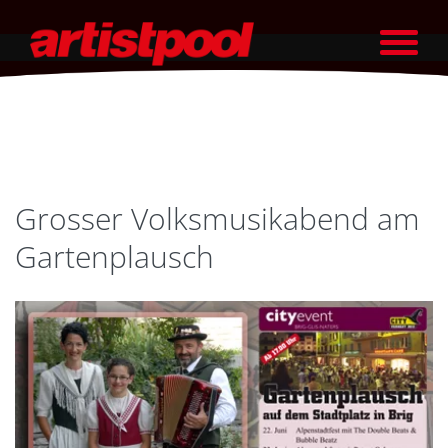
Grosser Volksmusikabend am
Gartenplausch