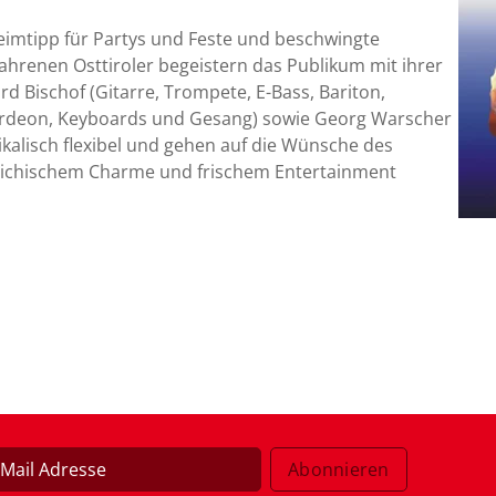
imtipp für Partys und Feste und beschwingte
rfahrenen Osttiroler begeistern das Publikum mit ihrer
rd Bischof (Gitarre, Trompete, E-Bass, Bariton,
ordeon, Keyboards und Gesang) sowie Georg Warscher
kalisch flexibel und gehen auf die Wünsche des
rreichischem Charme und frischem Entertainment