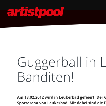
Guggerball in
Banditen!
Am 18.02.2012 wird in Leukerbad gefeiert! Der 
Sportarena von Leukerbad. Mit dabei sind die 