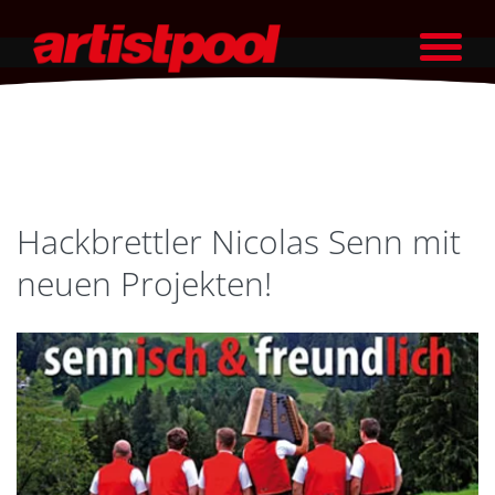
Hackbrettler Nicolas Senn mit
neuen Projekten!