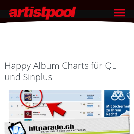
Happy Album Charts für QL
und Sinplus