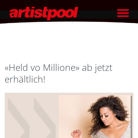
«Held vo Millione» ab jetzt
erhältlich!