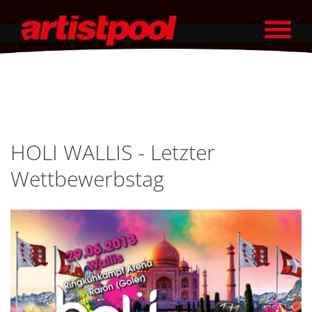
HOLI WALLIS - Letzter
Wettbewerbstag