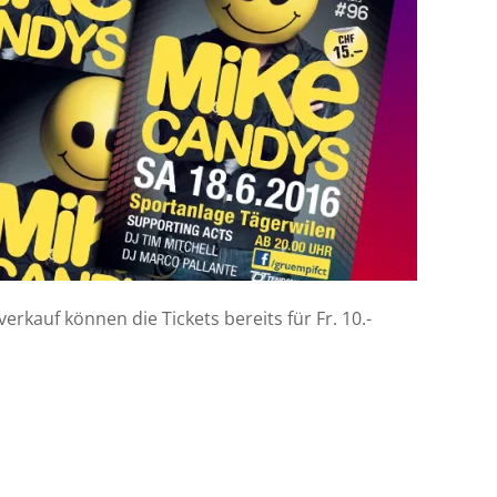
erkauf können die Tickets bereits für Fr. 10.-