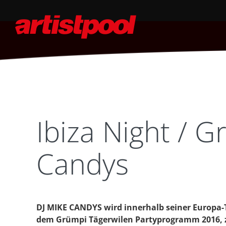
Ibiza Night / 
Candys
DJ MIKE CANDYS wird innerhalb seiner Europa-T
dem Grümpi Tägerwilen Partyprogramm 2016, 