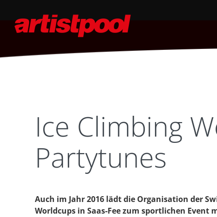
Ice Climbing 
Partytunes
Auch im Jahr 2016 lädt die Organisation der Sw
Worldcups in Saas-Fee zum sportlichen Event 