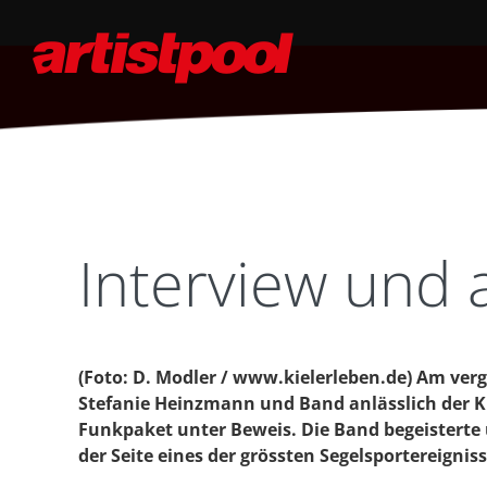
Interview und a
(Foto: D. Modler / www.kielerleben.de) Am verg
Stefanie Heinzmann und Band anlässlich der 
Funkpaket unter Beweis. Die Band begeisterte
der Seite eines der grössten Segelsportereigniss