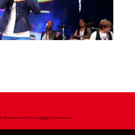
ch die Newsletter-Software
dodeley
einverstanden.