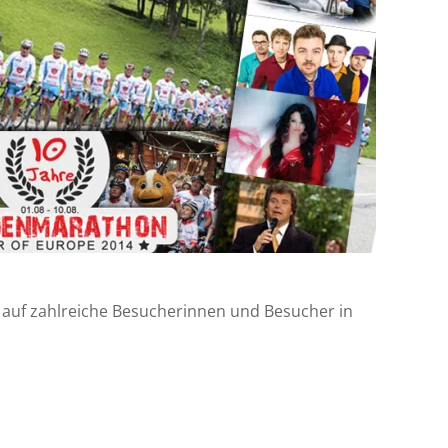
 auf zahlreiche Besucherinnen und Besucher in