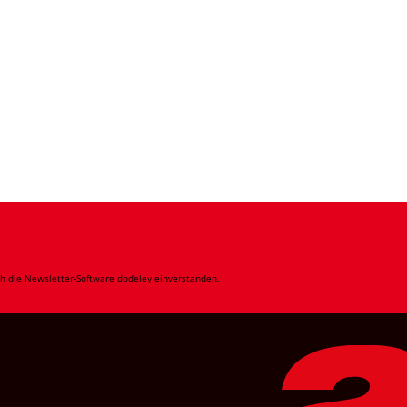
ch die Newsletter-Software
dodeley
einverstanden.