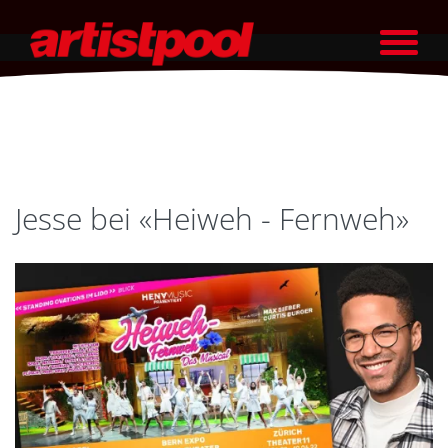
Jesse bei «Heiweh - Fernweh»