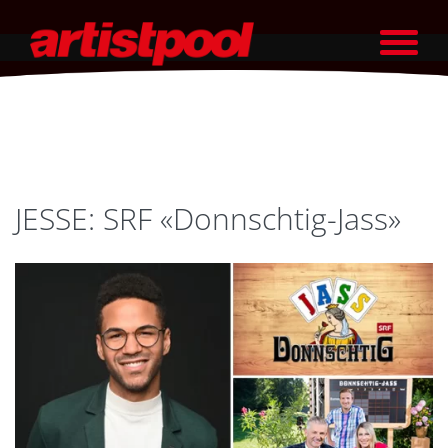
JESSE: SRF «Donnschtig-Jass»