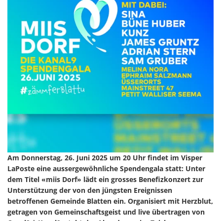
Am Donnerstag, 26. Juni 2025 um 20 Uhr findet im Visper
LaPoste eine aussergewöhnliche Spendengala statt: Unter
dem Titel «miis Dorf» lädt ein grosses Benefizkonzert zur
Unterstützung der von den jüngsten Ereignissen
betroffenen Gemeinde Blatten ein. Organisiert mit Herzblut,
getragen von Gemeinschaftsgeist und live übertragen von