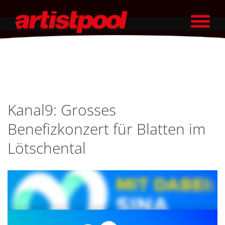
Kanal9: Grosses
Benefizkonzert für Blatten im
Lötschental