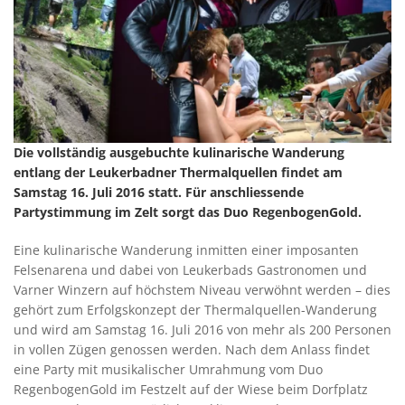
Die vollständig ausgebuchte kulinarische Wanderung
entlang der Leukerbadner Thermalquellen findet am
Samstag 16. Juli 2016 statt. Für anschliessende
Partystimmung im Zelt sorgt das Duo RegenbogenGold.
Eine kulinarische Wanderung inmitten einer imposanten
Felsenarena und dabei von Leukerbads Gastronomen und
Varner Winzern auf höchstem Niveau verwöhnt werden – dies
gehört zum Erfolgskonzept der Thermalquellen-Wanderung
und wird am Samstag 16. Juli 2016 von mehr als 200 Personen
in vollen Zügen genossen werden. Nach dem Anlass findet
eine Party mit musikalischer Umrahmung vom Duo
RegenbogenGold im Festzelt auf der Wiese beim Dorfplatz