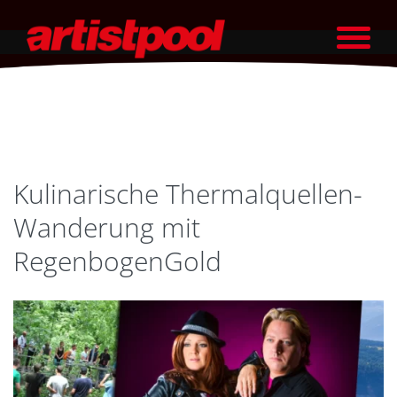
Kulinarische Thermalquellen-
Wanderung mit
RegenbogenGold