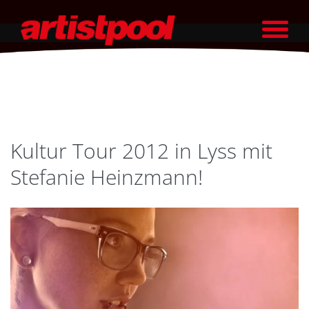
Kultur Tour 2012 in Lyss mit
Stefanie Heinzmann!