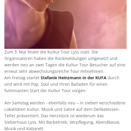
Zum 3. Mal findet die Kultur Tour Lyss statt. Die
Organisatoren haben die Rückmeldungen umgesetzt und
werden neu an zwei Tagen die Kultur Tour-Besucher auf eine
erneut sehr abwechslungsreiche Tour mitnehmen.
Am Freitag startet
Stefanie Heinzmann in der KUFA
durch
und wird mit Pop, Soul und ihren Balladen für einen
fulminanten Start der Kultur Tour sorgen.
Am Samstag werden - ebenfalls neu – in sieben verschiedene
Lokalitäten Kultur, Musik und Satire auf dem Delikatessen-
Teller präsentiert. Das Herzstück ist wiederum das
Sieberhuus Lyss. Mit Barbetrieb, Verpflegung, Abendkasse,
Musik und Kabarett.