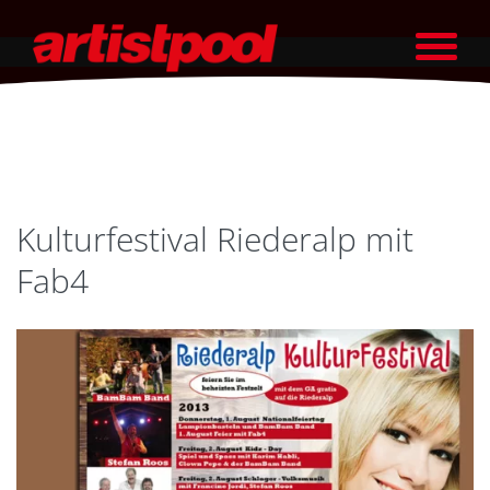
Kulturfestival Riederalp mit
Fab4