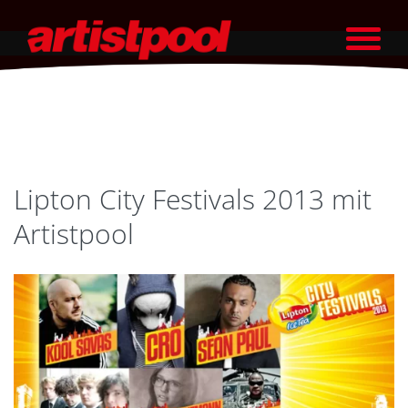
Lipton City Festivals 2013 mit
Artistpool