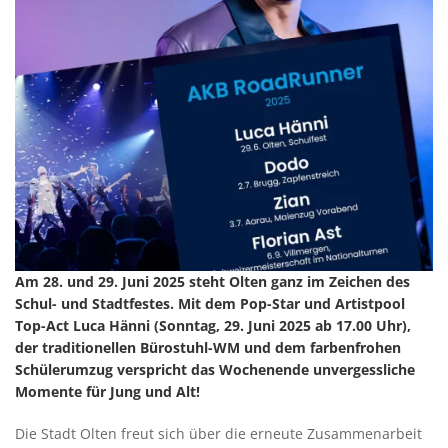
Am 28. und 29. Juni 2025 steht Olten ganz im Zeichen des
Schul- und Stadtfestes. Mit dem Pop-Star und Artistpool
Top-Act Luca Hänni (Sonntag, 29. Juni 2025 ab 17.00 Uhr),
der traditionellen Bürostuhl-WM und dem farbenfrohen
Schülerumzug verspricht das Wochenende unvergessliche
Momente für Jung und Alt!
Die Stadt Olten freut sich über die erneute Zusammenarbeit