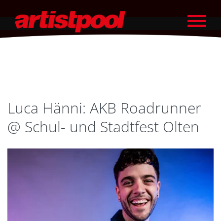
Luca Hänni: AKB Roadrunner
@ Schul- und Stadtfest Olten