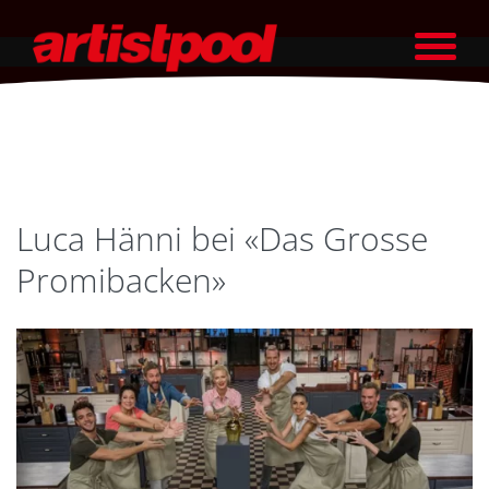
Luca Hänni bei «Das Grosse
Promibacken»