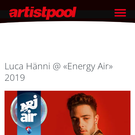
Luca Hänni @ «Energy Air»
2019