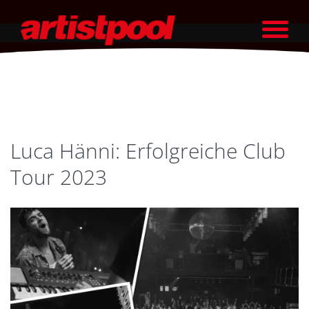
Luca Hänni: Erfolgreiche Club
Tour 2023