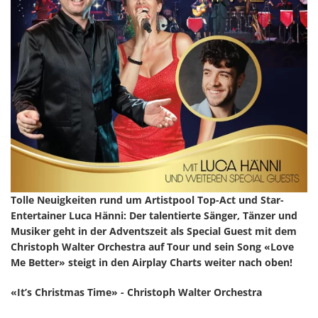
Tolle Neuigkeiten rund um Artistpool Top-Act und Star-
Entertainer Luca Hänni: Der talentierte Sänger, Tänzer und
Musiker geht in der Adventszeit als Special Guest mit dem
Christoph Walter Orchestra auf Tour und sein Song «Love
Me Better» steigt in den Airplay Charts weiter nach oben!
«It’s Christmas Time» - Christoph Walter Orchestra