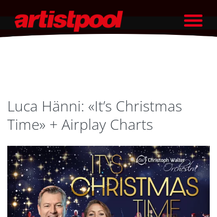
Luca Hänni: «It’s Christmas
Time» + Airplay Charts