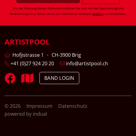
Mit der Nutzung dieses Formulars erklären Sie sich mit der Speicherung und
Verarbeitung Ihrer Daten durch die Newsletter-Software
dodeley
einverstanden.
ARTISTPOOL
Hofjistrasse 1
CH-3900 Brig
+41 (0)27 924 20 20
info@artistpool.ch
BAND LOGIN
© 2026
Impressum
Datenschutz
powered by indual