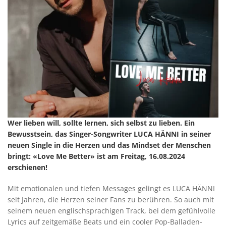
Wer lieben will, sollte lernen, sich selbst zu lieben. Ein
Bewusstsein, das Singer-Songwriter LUCA HÄNNI in seiner
neuen Single in die Herzen und das Mindset der Menschen
bringt: «Love Me Better» ist am Freitag, 16.08.2024
erschienen!
Mit emotionalen und tiefen Messages gelingt es LUCA HÄNNI
seit Jahren, die Herzen seiner Fans zu berühren. So auch mit
seinem neuen englischsprachigen Track, bei dem gefühlvolle
Lyrics auf zeitgemäße Beats und ein cooler Pop-Balladen-