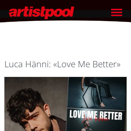
Luca Hänni: «Love Me Better»