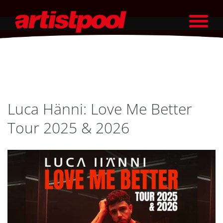
Luca Hänni: Love Me Better
Tour 2025 & 2026