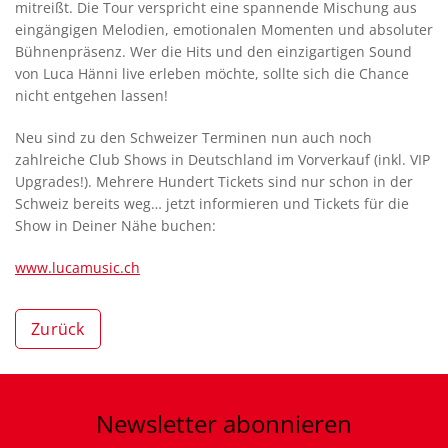
mitreißt. Die Tour verspricht eine spannende Mischung aus
eingängigen Melodien, emotionalen Momenten und absoluter
Bühnenpräsenz. Wer die Hits und den einzigartigen Sound
von Luca Hänni live erleben möchte, sollte sich die Chance
nicht entgehen lassen!
Neu sind zu den Schweizer Terminen nun auch noch
zahlreiche Club Shows in Deutschland im Vorverkauf (inkl. VIP
Upgrades!). Mehrere Hundert Tickets sind nur schon in der
Schweiz bereits weg… jetzt informieren und Tickets für die
Show in Deiner Nähe buchen:
www.lucamusic.ch
Zurück
Newsletter
abonnieren