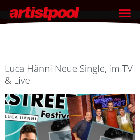
Luca Hänni Neue Single, im TV
& Live