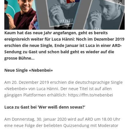
Kaum hat das neue Jahr angefangen, geht es bereits
ereignisreich weiter für Luca Hänni: Noch im Dezember 2019
erschien die neue Single, Ende Januar ist Luca in einer ARD-
Sendung zu Gast und schon bald geht es wieder auf die
grosse Bühne…
Neue Single «Nebenbei»
Am 20. Dezember 2019 erschien die deutschsprachige Single
«Nebenbei» von Luca Hänni. Der neue Titel ist auf allen
gängigen Plattformen erhältlich: https://ffm.to/nebenbei
Luca zu Gast bei ‘Wer weiß denn sowas?’
Am Donnerstag, 30. Januar 2020 wird auf ARD um 18.00 Uhr
eine neue Folge der beliebten Quizsendung mit Moderator