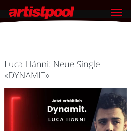
Luca Hänni: Neue Single
«DYNAMIT»