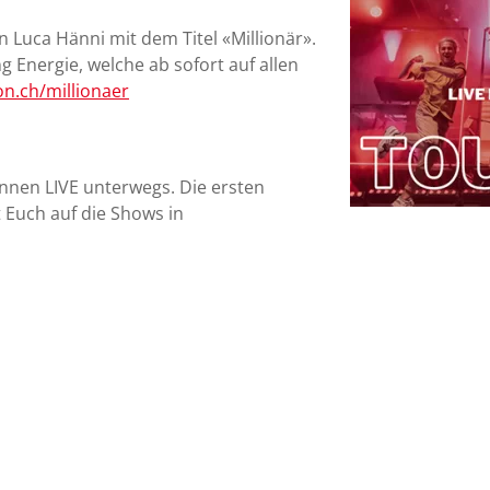
 Luca Hänni mit dem Titel «Millionär».
Energie, welche ab sofort auf allen
n.ch/millionaer
innen LIVE unterwegs. Die ersten
t Euch auf die Shows in