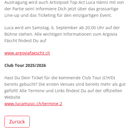
Austragung wird auch Artistpool Top-Act Luca Hänni mit von
der Partie sein! Informiere Dich jetzt über das grossartige
Line-up und das Ticketing für den einzigartigen Event.
Luca wird am Samstag, 6. September ab 20.00 Uhr auf der
Bühne stehen. Alle wichtigen Informationen zum Argovia
Fäscht findest Du auf
www.argoviafaescht.ch
Club Tour 2025/2026
Hast Du Dein Ticket für die kommende Club Tour (CH/D)
bereits gebucht? Die ersten Venues sind bereits mehr als gut
gefüllt! Alle Termine und Links findest Du auf der offiziellen
Website
www.lucamusic.ch/termine-2
Zurück