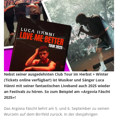
Nebst seiner ausgedehnten Club Tour im Herbst + Winter
(Tickets online verfügbar!) ist Musiker und Sänger Luca
Hänni mit seiner fantastischen Liveband auch 2025 wieder
an Festivals zu hören. So zum Beispiel am «Argovia Fäscht
2025»!
Das Argovia Fäscht kehrt am 5. und 6. September zu seinen
Wurzeln auf dem Birrfeld zurück. In der diesjährigen