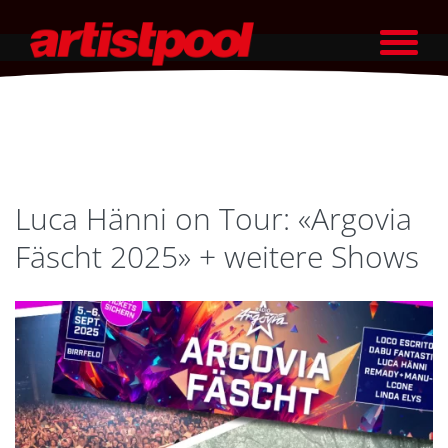
Luca Hänni on Tour: «Argovia
Fäscht 2025» + weitere Shows