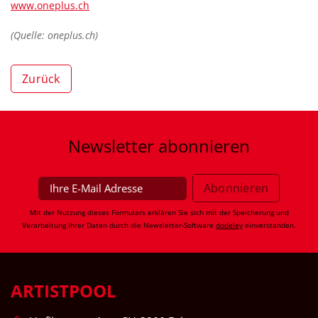
www.oneplus.ch
(Quelle: oneplus.ch)
Zurück
Newsletter
abonnieren
Mit der Nutzung dieses Formulars erklären Sie sich mit der Speicherung und
Verarbeitung Ihrer Daten durch die Newsletter-Software
dodeley
einverstanden.
ARTISTPOOL