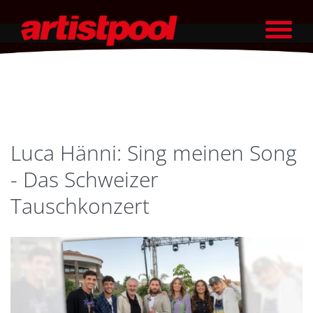
Luca Hänni: Sing meinen Song
- Das Schweizer
Tauschkonzert